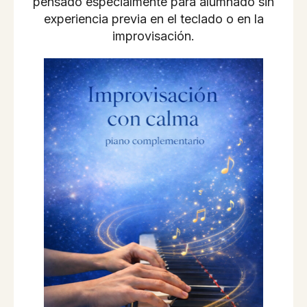
pensado especialmente para alumnado sin
experiencia previa en el teclado o en la
improvisación.