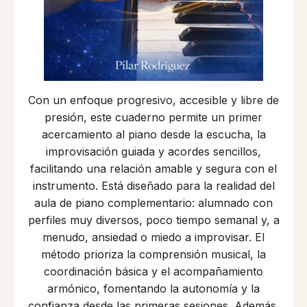
Con un enfoque progresivo, accesible y libre de
presión, este cuaderno permite un primer
acercamiento al piano desde la escucha, la
improvisación guiada y acordes sencillos,
facilitando una relación amable y segura con el
instrumento. Está diseñado para la realidad del
aula de piano complementario: alumnado con
perfiles muy diversos, poco tiempo semanal y, a
menudo, ansiedad o miedo a improvisar. El
método prioriza la comprensión musical, la
coordinación básica y el acompañamiento
armónico, fomentando la autonomía y la
confianza desde las primeras sesiones. Además,