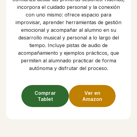
incorpora el cuidado personal y la conexión
con uno mismo: ofrece espacio para
improvisar, aprender herramientas de gestión
emocional y acompañar al alumno en su
desarrollo musical y personal a lo largo del
tiempo. Incluye pistas de audio de
acompañamiento y ejemplos prácticos, que
permiten al alumnado practicar de forma
autónoma y disfrutar del proceso.
Comprar
Ver en
Tablet
Amazon