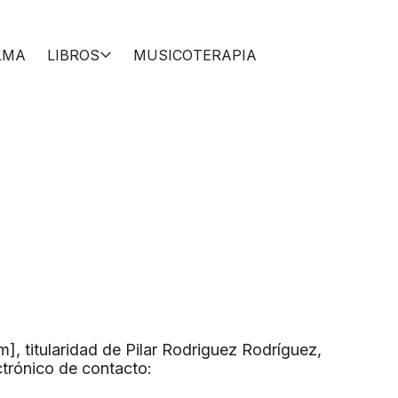
LMA
LIBROS
MUSICOTERAPIA
 titularidad de Pilar Rodriguez Rodríguez, 
rónico de contacto: 