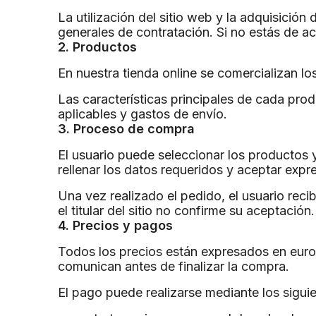
La utilización del sitio web y la adquisición
generales de contratación. Si no estás de ac
2. Productos
En nuestra tienda online se comercializan los
Las características principales de cada prod
aplicables y gastos de envío.
3. Proceso de compra
El usuario puede seleccionar los productos y 
rellenar los datos requeridos y aceptar exp
Una vez realizado el pedido, el usuario reci
el titular del sitio no confirme su aceptación.
4. Precios y pagos
Todos los precios están expresados en euros 
comunican antes de finalizar la compra.
El pago puede realizarse mediante los siguie