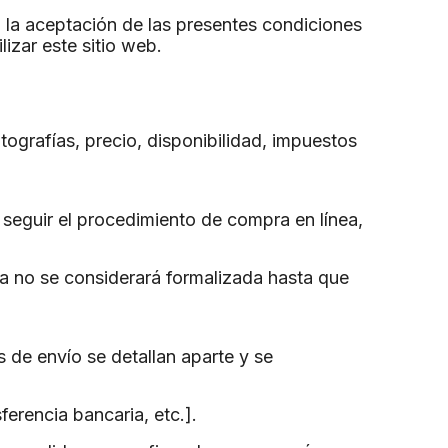
n la aceptación de las presentes condiciones 
izar este sitio web.
ografías, precio, disponibilidad, impuestos 
 seguir el procedimiento de compra en línea, 
ra no se considerará formalizada hasta que 
de envío se detallan aparte y se 
ferencia bancaria, etc.].