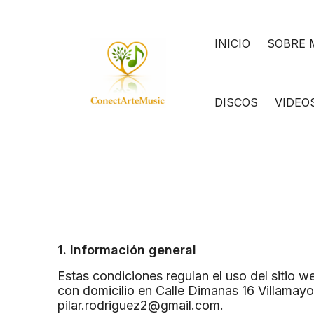
INICIO
SOBRE 
DISCOS
VIDEO
1. Información general
Estas condiciones regulan el uso del sitio
con domicilio en Calle Dimanas 16 Villamay
pilar.rodriguez2@gmail.com.